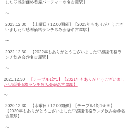
した♡感謝価格着席パーティー＠名古屋駅】
〜
2023.12.30 【土曜日 / 12:00開催】【2023年もありがとうござ
いました♡感謝価格ランチ飲み会@名古屋駅】
〜
2022.12.30 【2022年もありがとうございました♡感謝価格ラ
ンチ飲み会@名古屋駅】
〜
2021.12.30
【テーブル1対1】【2021年もありがとうございまし
た♡感謝価格ランチ飲み会@名古屋駅】
〜
2020.12.30 【水曜日 / 12:00開催】【テーブル1対1企画】
【2020年もありがとうございました♡感謝価格ランチ飲み会@名
古屋駅】
〜