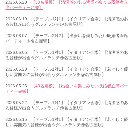
2026.06.20
【50名規模】【清潔感のある皆様が集まる既婚者立
席パーティー＠栄】
2026.06.19 【テーブル1対1】【イタリアン会場】【清潔感のあ
る皆様が出会うグルメランチ@名古屋駅】
2026.06.07 【テーブル2対2】【出会いを楽しみたい既婚者着席
パーティー＠名古屋駅】
2026.06.05 【テーブル1対1】【イタリアン会場】【清潔感のあ
る皆様が出会うグルメランチ@名古屋駅】
2026.05.29 【テーブル1対1】【イタリアン会場】【若々しく優
しい雰囲気の皆様が出会うグルメランチ@名古屋駅】
2026.05.23
【40名規模】【出会いを楽しみたい既婚者立席パー
ティー＠栄】
2026.05.22 【テーブル1対1】【イタリアン会場】【清潔感のあ
る皆様が出会うグルメランチ@名古屋駅】
2026.05.15 【テーブル1対1】【イタリアン会場】【若々しく優
しい雰囲気の皆様が出会うグルメランチ@名古屋駅】