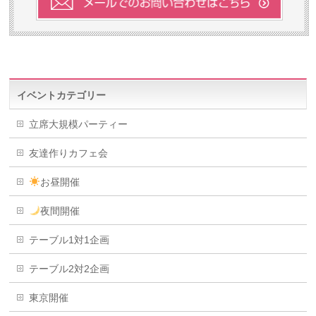
イベントカテゴリー
立席大規模パーティー
友達作りカフェ会
お昼開催
夜間開催
テーブル1対1企画
テーブル2対2企画
東京開催