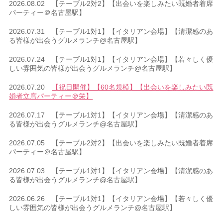
2026.08.02 【テーブル2対2】【出会いを楽しみたい既婚者着席
パーティー＠名古屋駅】
2026.07.31 【テーブル1対1】【イタリアン会場】【清潔感のあ
る皆様が出会うグルメランチ@名古屋駅】
2026.07.24 【テーブル1対1】【イタリアン会場】【若々しく優
しい雰囲気の皆様が出会うグルメランチ@名古屋駅】
2026.07.20
【祝日開催】【60名規模】【出会いを楽しみたい既
婚者立席パーティー＠栄】
2026.07.17 【テーブル1対1】【イタリアン会場】【清潔感のあ
る皆様が出会うグルメランチ@名古屋駅】
2026.07.05 【テーブル2対2】【出会いを楽しみたい既婚者着席
パーティー＠名古屋駅】
2026.07.03 【テーブル1対1】【イタリアン会場】【清潔感のあ
る皆様が出会うグルメランチ@名古屋駅】
2026.06.26 【テーブル1対1】【イタリアン会場】【若々しく優
しい雰囲気の皆様が出会うグルメランチ@名古屋駅】