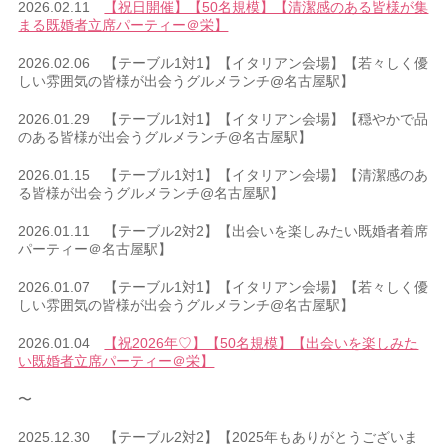
2026.02.11
【祝日開催】【50名規模】【清潔感のある皆様が集
まる既婚者立席パーティー＠栄】
2026.02.06 【テーブル1対1】【イタリアン会場】【若々しく優
しい雰囲気の皆様が出会うグルメランチ@名古屋駅】
2026.01.29 【テーブル1対1】【イタリアン会場】【穏やかで品
のある皆様が出会うグルメランチ@名古屋駅】
2026.01.15 【テーブル1対1】【イタリアン会場】【清潔感のあ
る皆様が出会うグルメランチ@名古屋駅】
2026.01.11 【テーブル2対2】【出会いを楽しみたい既婚者着席
パーティー＠名古屋駅】
2026.01.07 【テーブル1対1】【イタリアン会場】【若々しく優
しい雰囲気の皆様が出会うグルメランチ@名古屋駅】
2026.01.04
【祝2026年♡】【50名規模】【出会いを楽しみた
い既婚者立席パーティー＠栄】
〜
2025.12.30 【テーブル2対2】【2025年もありがとうございま