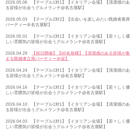
2026.05.06 【テーブル1対1】【イタリアン会場】【清潔感のあ
る皆様が出会うグルメランチ@名古屋駅】
2026.05.03 【テーブル2対2】【出会いを楽しみたい既婚者着席
パーティー＠名古屋駅】
2026.05.01 【テーブル1対1】【イタリアン会場】【若々しく優
しい雰囲気の皆様が出会うグルメランチ@名古屋駅】
2026.04.29
【祝日開催】【60名規模】【清潔感のある皆様が集
まる既婚者立席パーティー＠栄】
2026.04.24 【テーブル1対1】【イタリアン会場】【清潔感のあ
る皆様が出会うグルメランチ@名古屋駅】
2026.04.16 【テーブル1対1】【イタリアン会場】【若々しく優
しい雰囲気の皆様が出会うグルメランチ@名古屋駅】
2026.04.10 【テーブル1対1】【イタリアン会場】【清潔感のあ
る皆様が出会うグルメランチ@名古屋駅】
2026.04.03 【テーブル1対1】【イタリアン会場】【若々しく優
しい雰囲気の皆様が出会うグルメランチ@名古屋駅】