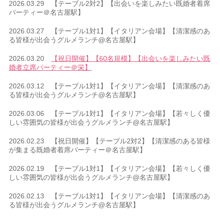
2026.03.29 【テーブル2対2】【出会いを楽しみたい既婚者着席
パーティー＠名古屋駅】
2026.03.27 【テーブル1対1】【イタリアン会場】【清潔感のあ
る皆様が出会うグルメランチ@名古屋駅】
2026.03.20
【祝日開催】【60名規模】【出会いを楽しみたい既
婚者立席パーティー＠栄】
2026.03.12 【テーブル1対1】【イタリアン会場】【清潔感のあ
る皆様が出会うグルメランチ@名古屋駅】
2026.03.06 【テーブル1対1】【イタリアン会場】【若々しく優
しい雰囲気の皆様が出会うグルメランチ@名古屋駅】
2026.02.23 【祝日開催】【テーブル2対2】【清潔感のある皆様
が集まる既婚者着席パーティー＠名古屋駅】
2026.02.19 【テーブル1対1】【イタリアン会場】【若々しく優
しい雰囲気の皆様が出会うグルメランチ@名古屋駅】
2026.02.13 【テーブル1対1】【イタリアン会場】【清潔感のあ
る皆様が出会うグルメランチ@名古屋駅】