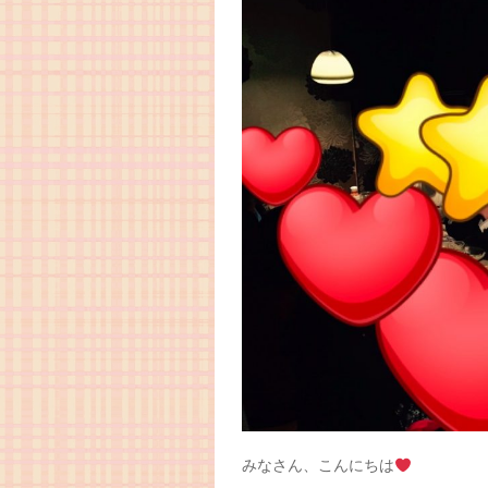
みなさん、こんにちは