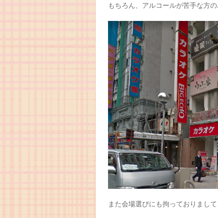
もちろん、アルコールが苦手な方の
また会場選びにも拘っておりまして