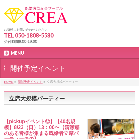
お気軽にお問い合わせください
TEL
050-1808-5580
受付時間9:00-19:00
MENU
開催予定イベント
HOME
»
開催予定イベント
»
立席大規模パーティー
立席大規模パーティー
【pickupイベント◎】【40名規
模】8/23（日）13：00〜【清潔感
のある皆様が集まる既婚者立席パ