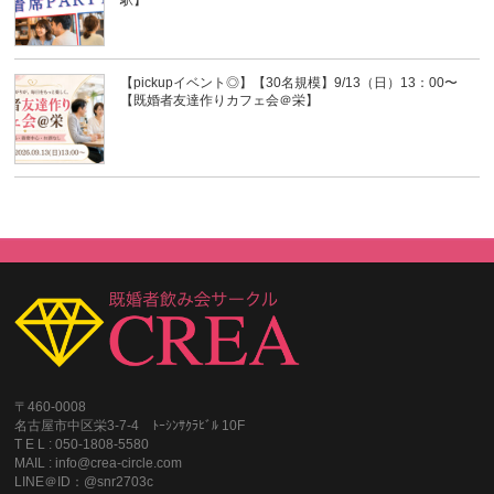
駅】
【pickupイベント◎】【30名規模】9/13（日）13：00〜
【既婚者友達作りカフェ会＠栄】
〒460-0008
名古屋市中区栄3-7-4 ﾄｰｼﾝｻｸﾗﾋﾞﾙ 10F
T E L : 050-1808-5580
MAIL : info@crea-circle.com
LINE＠ID：@snr2703c