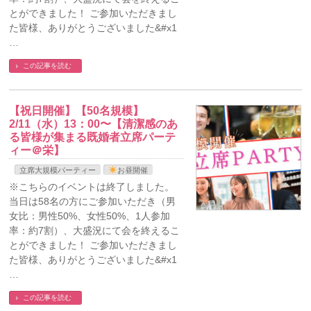
とができました！ ご参加いただきまし
た皆様、ありがとうございました&#x1
…
この記事を読む
【祝日開催】【50名規模】
2/11（水）13：00〜【清潔感のあ
る皆様が集まる既婚者立席パーテ
ィー＠栄】
立席大規模パーティー
お昼開催
※こちらのイベントは終了しました。
当日は58名の方にご参加いただき（男
女比：男性50%、女性50%、1人参加
率：約7割）、大盛況にて会を終えるこ
とができました！ ご参加いただきまし
た皆様、ありがとうございました&#x1
…
この記事を読む