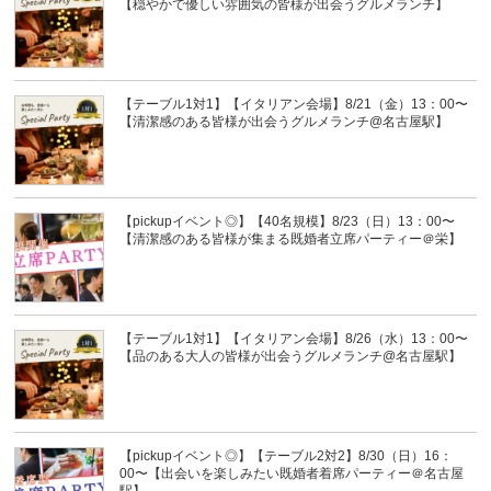
【穏やかで優しい雰囲気の皆様が出会うグルメランチ】
【テーブル1対1】【イタリアン会場】8/21（金）13：00〜
【清潔感のある皆様が出会うグルメランチ@名古屋駅】
【pickupイベント◎】【40名規模】8/23（日）13：00〜
【清潔感のある皆様が集まる既婚者立席パーティー＠栄】
【テーブル1対1】【イタリアン会場】8/26（水）13：00〜
【品のある大人の皆様が出会うグルメランチ@名古屋駅】
【pickupイベント◎】【テーブル2対2】8/30（日）16：
00〜【出会いを楽しみたい既婚者着席パーティー＠名古屋