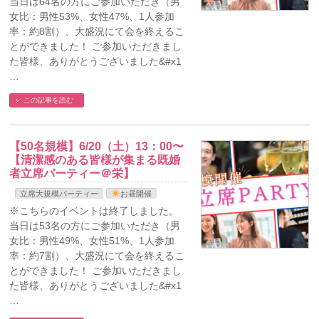
当日は64名の方にご参加いただき（男
女比：男性53%、女性47%、1人参加
率：約8割）、大盛況にて会を終えるこ
とができました！ ご参加いただきまし
た皆様、ありがとうございました&#x1
…
この記事を読む
【50名規模】6/20（土）13：00〜
【清潔感のある皆様が集まる既婚
者立席パーティー＠栄】
立席大規模パーティー
お昼開催
※こちらのイベントは終了しました。
当日は53名の方にご参加いただき（男
女比：男性49%、女性51%、1人参加
率：約7割）、大盛況にて会を終えるこ
とができました！ ご参加いただきまし
た皆様、ありがとうございました&#x1
…