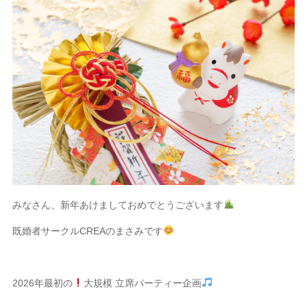
みなさん、新年あけましておめでとうございます
既婚者サークルCREAのまさみです
2026年最初の
大規模 立席パーティー企画