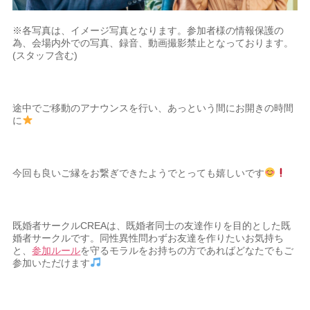
※各写真は、イメージ写真となります。参加者様の情報保護の
為、会場内外での写真、録音、動画撮影禁止となっております。
(スタッフ含む)
途中でご移動のアナウンスを行い、あっという間にお開きの時間
に
今回も良いご縁をお繋ぎできたようでとっても嬉しいです
既婚者サークルCREAは、既婚者同士の友達作りを目的とした既
婚者サークルです。同性異性問わずお友達を作りたいお気持ち
と、
参加ルール
を守るモラルをお持ちの方であればどなたでもご
参加いただけます