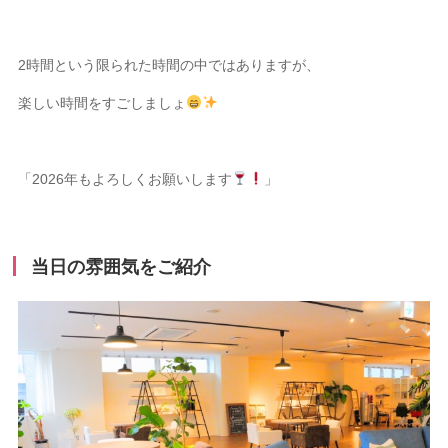
2時間という限られた時間の中ではありますが、
楽しい時間をすごしましょ
「2026年もよろしくお願いします
」
当日の雰囲気をご紹介