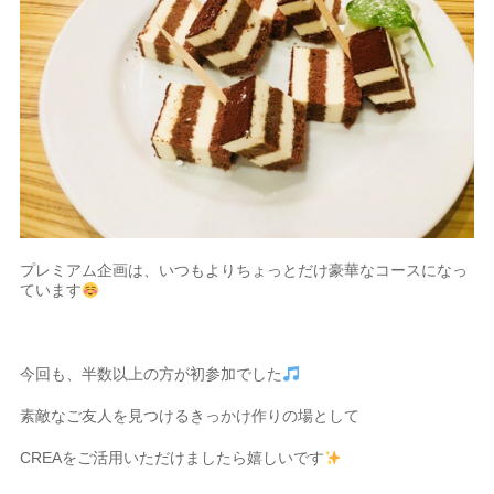
プレミアム企画は、いつもよりちょっとだけ豪華なコースになっ
ています
今回も、半数以上の方が初参加でした
素敵なご友人を見つけるきっかけ作りの場として
CREAをご活用いただけましたら嬉しいです