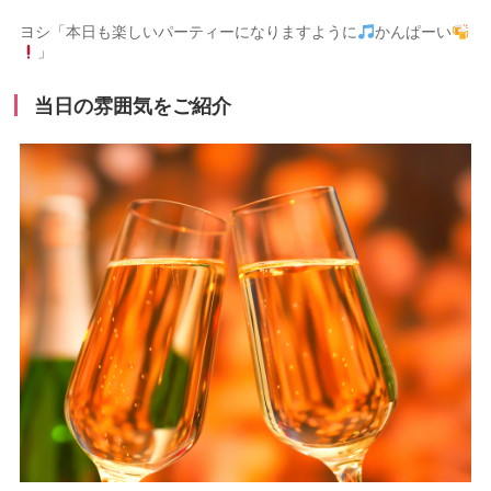
ヨシ「本日も楽しいパーティーになりますように
かんぱーい
」
当日の雰囲気をご紹介