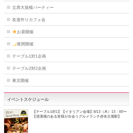
立席大規模パーティー
友達作りカフェ会
お昼開催
夜間開催
テーブル1対1企画
テーブル2対2企画
東京開催
イベントスケジュール
【テーブル1対1】【イタリアン会場】8/13（木）13：00〜
【清潔感のある皆様が出会うグルメランチ@名古屋駅】