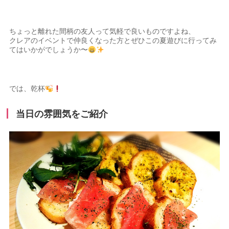
ちょっと離れた間柄の友人って気軽で良いものですよね、
クレアのイベントで仲良くなった方とぜひこの夏遊びに行ってみ
てはいかがでしょうか〜
では、乾杯
当日の雰囲気をご紹介