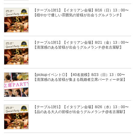
【テーブル1対1】【イタリアン会場】8/16（日）13：00〜
【穏やかで優しい雰囲気の皆様が出会うグルメランチ】
【テーブル1対1】【イタリアン会場】8/21（金）13：00〜
【清潔感のある皆様が出会うグルメランチ@名古屋駅】
【pickupイベント◎】【40名規模】8/23（日）13：00〜
【清潔感のある皆様が集まる既婚者立席パーティー＠栄】
【テーブル1対1】【イタリアン会場】8/26（水）13：00〜
【品のある大人の皆様が出会うグルメランチ@名古屋駅】