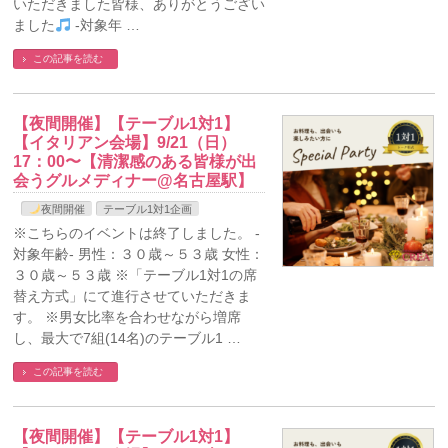
いただきました皆様、ありがとうござい
ました
-対象年 …
この記事を読む
【夜間開催】【テーブル1対1】
【イタリアン会場】9/21（日）
17：00〜【清潔感のある皆様が出
会うグルメディナー@名古屋駅】
夜間開催
テーブル1対1企画
※こちらのイベントは終了しました。 -
対象年齢- 男性：３０歳～５３歳 女性：
３０歳～５３歳 ※「テーブル1対1の席
替え方式」にて進行させていただきま
す。 ※男女比率を合わせながら増席
し、最大で7組(14名)のテーブル1 …
この記事を読む
【夜間開催】【テーブル1対1】