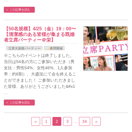
この記事を読む
【50名規模】4/25（金）19：00〜
【清潔感のある皆様が集まる既婚
者立席パーティー＠栄】
立席大規模パーティー
夜間開催
※こちらのイベントは終了しました。
当日は54名の方にご参加いただき（男
女比：男性54%、女性46%、1人参加
率：約6割）、大盛況にて会を終えるこ
とができました！ ご参加いただきまし
た皆様、ありがとうございました&#x1
…
この記事を読む
«
1
2
3
…
34
»