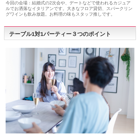
今回の会場：結婚式の2次会や、デートなどで使われるカジュア
ルでお洒落なイタリアンです。大きなフロア貸切、スパークリン
グワインも飲み放題。お料理の味もスタッフ推しです。
テーブル1対1パーティー３つのポイント