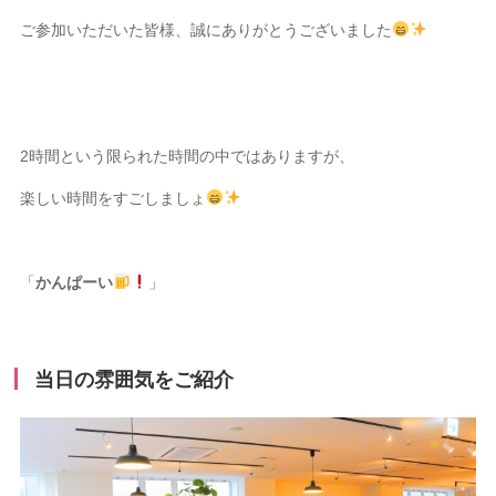
ご参加いただいた皆様、誠にありがとうございました
2時間という限られた時間の中ではありますが、
楽しい時間をすごしましょ
「
かんぱーい
」
当日の雰囲気をご紹介