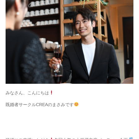
みなさん、こんにちは
既婚者サークルCREAのまさみです