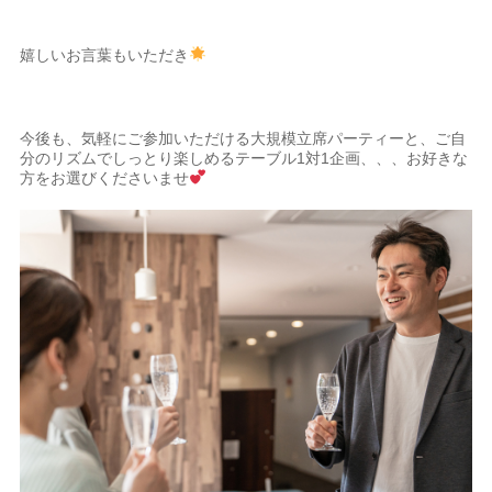
嬉しいお言葉もいただき
今後も、気軽にご参加いただける大規模立席パーティーと、ご自
分のリズムでしっとり楽しめるテーブル1対1企画、、、お好きな
方をお選びくださいませ