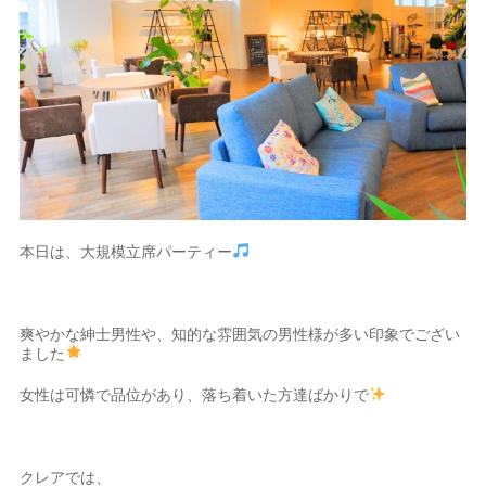
本日は、大規模立席パーティー
爽やかな紳士男性や、知的な雰囲気の男性様が多い印象でござい
ました
女性は可憐で品位があり、落ち着いた方達ばかりで
クレアでは、