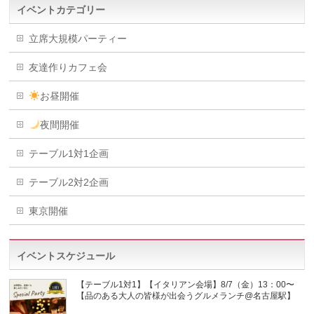
イベントカテゴリー
立席大規模パーティー
友達作りカフェ会
お昼開催
夜間開催
テーブル1対1企画
テーブル2対2企画
東京開催
イベントスケジュール
【テーブル1対1】【イタリアン会場】8/7（金）13：00〜
【品のある大人の皆様が出会うグルメランチ@名古屋駅】