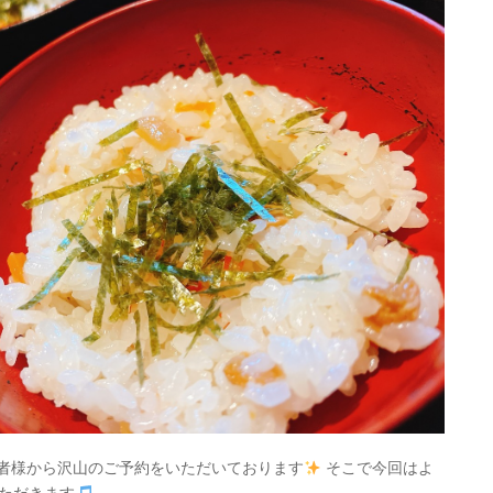
加者様から沢山のご予約をいただいております
そこで今回はよ