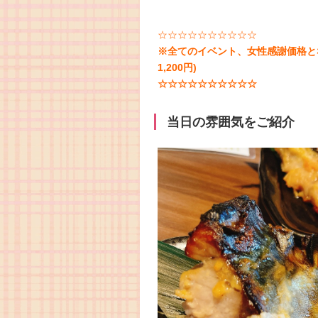
☆☆☆☆☆☆☆☆☆☆
※全てのイベント、女性感謝価格と
1,200円)
☆☆☆☆☆☆☆☆☆☆
当日の雰囲気をご紹介