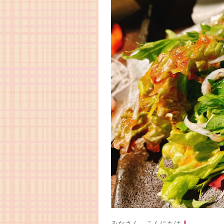
みなさん、こんにちは