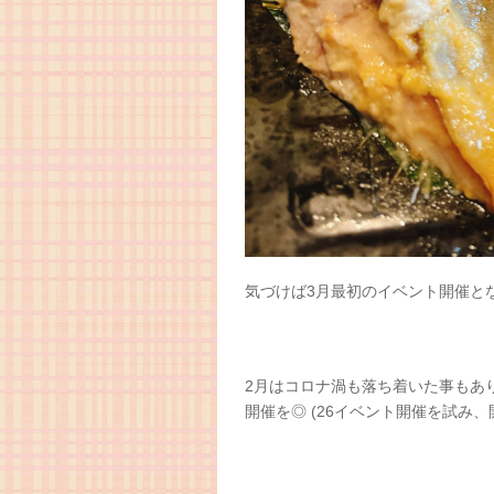
気づけば3月最初のイベント開催と
2月はコロナ渦も落ち着いた事もあ
開催を◎ (26イベント開催を試み、