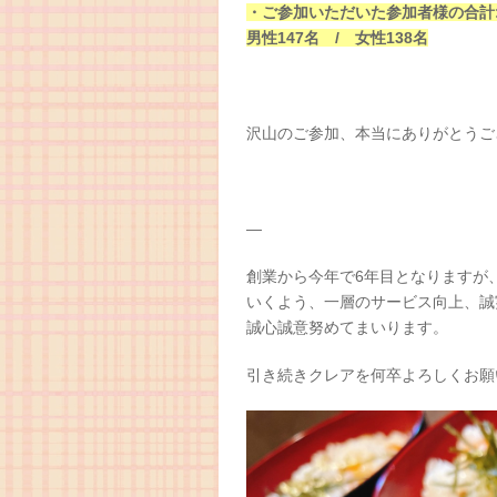
・ご参加いただいた参加者様の合計:
男性147名 / 女性138名
沢山のご参加、本当にありがとうご
—
創業から今年で6年目となりますが
いくよう、一層のサービス向上、誠
誠心誠意努めてまいります。
引き続きクレアを何卒よろしくお願