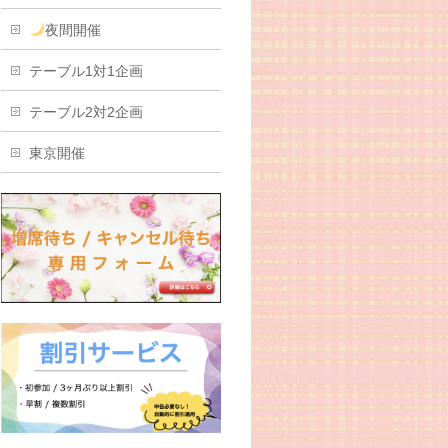
夜間開催
テーブル1対1企画
テーブル2対2企画
東京開催