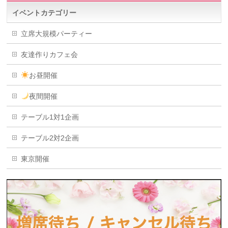
イベントカテゴリー
立席大規模パーティー
友達作りカフェ会
お昼開催
夜間開催
テーブル1対1企画
テーブル2対2企画
東京開催