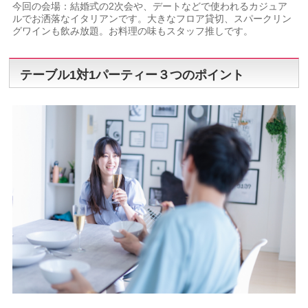
今回の会場：結婚式の2次会や、デートなどで使われるカジュア
ルでお洒落なイタリアンです。大きなフロア貸切、スパークリン
グワインも飲み放題。お料理の味もスタッフ推しです。
テーブル1対1パーティー３つのポイント