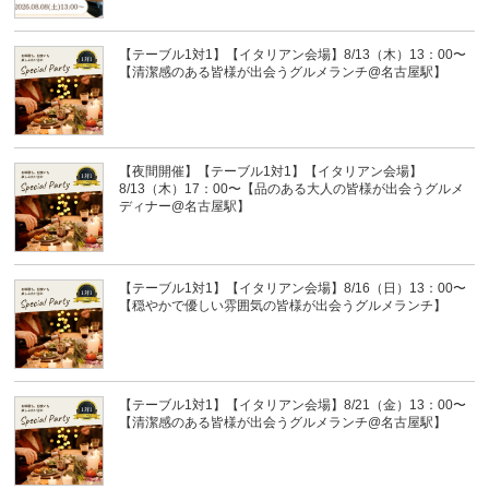
【テーブル1対1】【イタリアン会場】8/13（木）13：00〜
【清潔感のある皆様が出会うグルメランチ@名古屋駅】
【夜間開催】【テーブル1対1】【イタリアン会場】
8/13（木）17：00〜【品のある大人の皆様が出会うグルメ
ディナー@名古屋駅】
【テーブル1対1】【イタリアン会場】8/16（日）13：00〜
【穏やかで優しい雰囲気の皆様が出会うグルメランチ】
【テーブル1対1】【イタリアン会場】8/21（金）13：00〜
【清潔感のある皆様が出会うグルメランチ@名古屋駅】