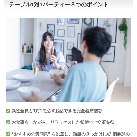
テーブル1対1パーティー３つのポイント
異性全員と1対1で必ずお話できる完全着席型◎
お食事をしながら、リラックスした状態でご交流を◎
“おすすめの質問集” を設置し、話題のきっかけに
◎ 初参加の