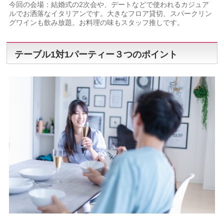
今回の会場：結婚式の2次会や、デートなどで使われるカジュア
ルでお洒落なイタリアンです。大きなフロア貸切、スパークリン
グワインも飲み放題。お料理の味もスタッフ推しです。
テーブル1対1パーティー３つのポイント