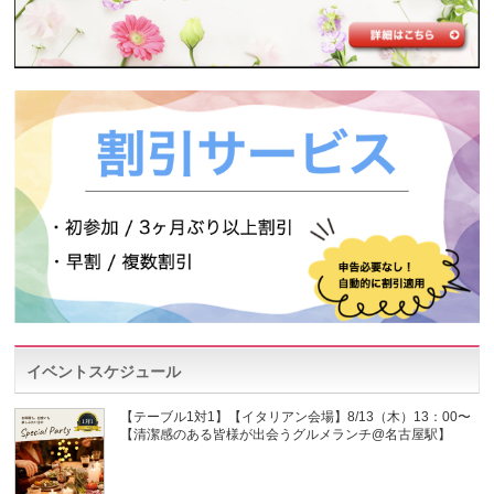
イベントスケジュール
【テーブル1対1】【イタリアン会場】8/13（木）13：00〜
【清潔感のある皆様が出会うグルメランチ@名古屋駅】