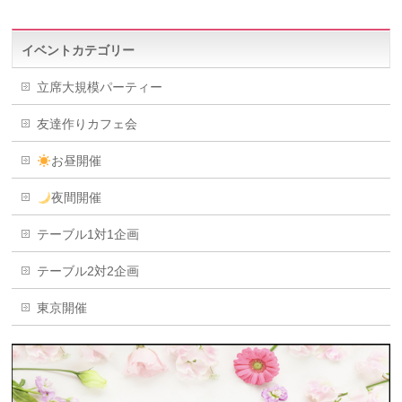
イベントカテゴリー
立席大規模パーティー
友達作りカフェ会
お昼開催
夜間開催
テーブル1対1企画
テーブル2対2企画
東京開催