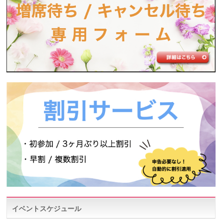
イベントスケジュール