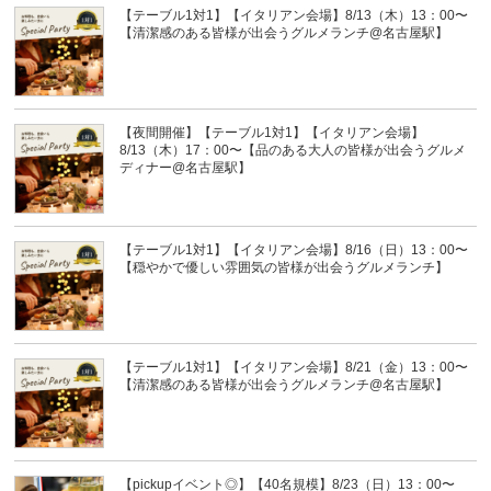
【テーブル1対1】【イタリアン会場】8/13（木）13：00〜
【清潔感のある皆様が出会うグルメランチ@名古屋駅】
【夜間開催】【テーブル1対1】【イタリアン会場】
8/13（木）17：00〜【品のある大人の皆様が出会うグルメ
ディナー@名古屋駅】
【テーブル1対1】【イタリアン会場】8/16（日）13：00〜
【穏やかで優しい雰囲気の皆様が出会うグルメランチ】
【テーブル1対1】【イタリアン会場】8/21（金）13：00〜
【清潔感のある皆様が出会うグルメランチ@名古屋駅】
【pickupイベント◎】【40名規模】8/23（日）13：00〜