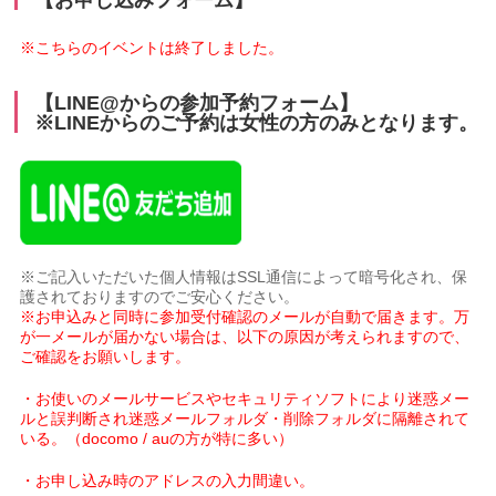
※こちらのイベントは終了しました。
【LINE@からの参加予約フォーム】
※LINEからのご予約は女性の方のみとなります。
※ご記入いただいた個人情報はSSL通信によって暗号化され、保
護されておりますのでご安心ください。
※お申込みと同時に参加受付確認のメールが自動で届きます。万
が一メールが届かない場合は、以下の原因が考えられますので、
ご確認をお願いします。
・お使いのメールサービスやセキュリティソフトにより迷惑メー
ルと誤判断され迷惑メールフォルダ・削除フォルダに隔離されて
いる。（docomo / auの方が特に多い）
・お申し込み時のアドレスの入力間違い。