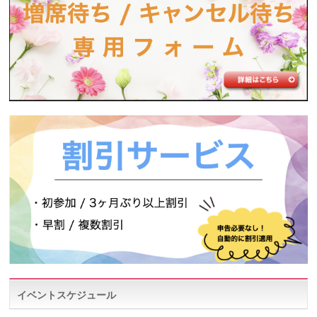
イベントスケジュール